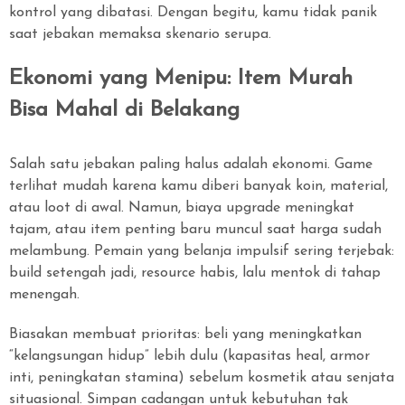
kontrol yang dibatasi. Dengan begitu, kamu tidak panik
saat jebakan memaksa skenario serupa.
Ekonomi yang Menipu: Item Murah
Bisa Mahal di Belakang
Salah satu jebakan paling halus adalah ekonomi. Game
terlihat mudah karena kamu diberi banyak koin, material,
atau loot di awal. Namun, biaya upgrade meningkat
tajam, atau item penting baru muncul saat harga sudah
melambung. Pemain yang belanja impulsif sering terjebak:
build setengah jadi, resource habis, lalu mentok di tahap
menengah.
Biasakan membuat prioritas: beli yang meningkatkan
“kelangsungan hidup” lebih dulu (kapasitas heal, armor
inti, peningkatan stamina) sebelum kosmetik atau senjata
situasional. Simpan cadangan untuk kebutuhan tak