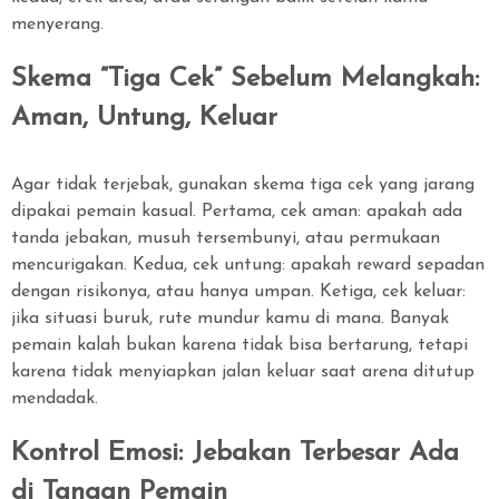
menyerang.
Skema “Tiga Cek” Sebelum Melangkah:
Aman, Untung, Keluar
Agar tidak terjebak, gunakan skema tiga cek yang jarang
dipakai pemain kasual. Pertama, cek aman: apakah ada
tanda jebakan, musuh tersembunyi, atau permukaan
mencurigakan. Kedua, cek untung: apakah reward sepadan
dengan risikonya, atau hanya umpan. Ketiga, cek keluar:
jika situasi buruk, rute mundur kamu di mana. Banyak
pemain kalah bukan karena tidak bisa bertarung, tetapi
karena tidak menyiapkan jalan keluar saat arena ditutup
mendadak.
Kontrol Emosi: Jebakan Terbesar Ada
di Tangan Pemain