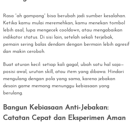
Rasa “ah gampang” bisa berubah jadi sumber kesalahan.
Ketika kamu mulai meremehkan, kamu menekan tombol
lebih asal, lupa mengecek cooldown, atau mengabaikan
indikator status. Di sisi lain, setelah sekali terjebak,
pemain sering balas dendam dengan bermain lebih agresif
dan makin ceroboh.
Buat aturan kecil: setiap kali gagal, ubah satu hal saja—
posisi awal, urutan skill, atau item yang dibawa. Hindari
mengulang dengan pola yang sama, karena jebakan
desain game memang menunggu kebiasaan yang
berulang.
Bangun Kebiasaan Anti-Jebakan:
Catatan Cepat dan Eksperimen Aman