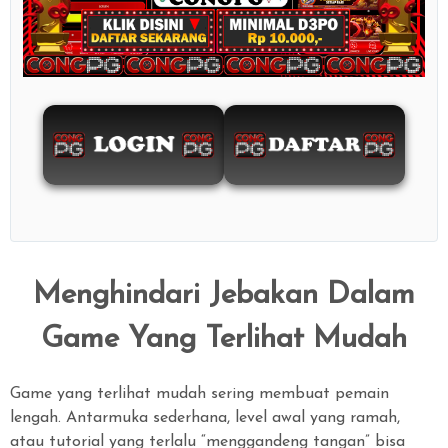
Show More
Menghindari Jebakan Dalam
Game Yang Terlihat Mudah
Game yang terlihat mudah sering membuat pemain
lengah. Antarmuka sederhana, level awal yang ramah,
atau tutorial yang terlalu “menggandeng tangan” bisa